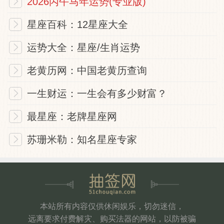
2026丙午马年运势(专业版)
星座百科：12星座大全
运势大全：星座/生肖运势
老黄历网：中国老黄历查询
一生财运：一生会有多少财富？
最星座：老牌星座网
苏珊米勒：知名星座专家
本站所有内容仅供休闲娱乐，切勿迷信，
远离要求付费解灾、购买法器的网站，以防被骗