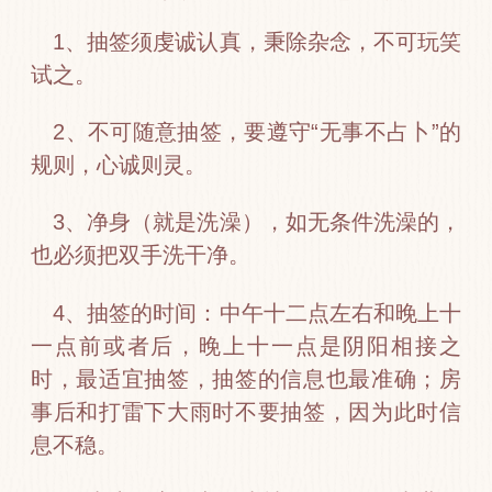
1、抽签须虔诚认真，秉除杂念，不可玩笑
试之。
2、不可随意抽签，要遵守“无事不占卜”的
规则，心诚则灵。
3、净身（就是洗澡），如无条件洗澡的，
也必须把双手洗干净。
4、抽签的时间：中午十二点左右和晚上十
一点前或者后，晚上十一点是阴阳相接之
时，最适宜抽签，抽签的信息也最准确；房
事后和打雷下大雨时不要抽签，因为此时信
息不稳。