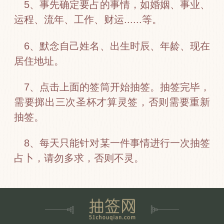
5、事先确定要占的事情，如婚姻、事业、
运程、流年、工作、财运......等。
6、默念自己姓名、出生时辰、年龄、现在
居住地址。
7、点击上面的签筒开始抽签。抽签完毕，
需要掷出三次圣杯才算灵签，否则需要重新
抽签。
8、每天只能针对某一件事情进行一次抽签
占卜，请勿多求，否则不灵。