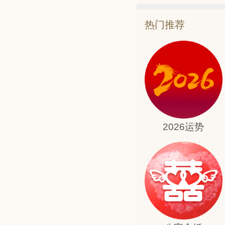
热门推荐
2026运势