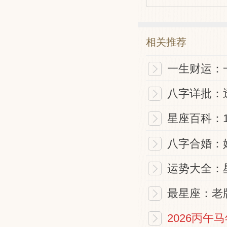
相关推荐
一生财运：
八字详批：
星座百科：
八字合婚：
运势大全：
最星座：老
2026丙午