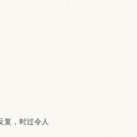
反复，时过令人