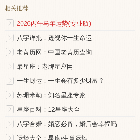
相关推荐
2026丙午马年运势(专业版)
八字详批：透视你一生命运
老黄历网：中国老黄历查询
最星座：老牌星座网
一生财运：一生会有多少财富？
苏珊米勒：知名星座专家
星座百科：12星座大全
八字合婚：婚恋必备，婚后会幸福吗
运势大全：星座/生肖运势