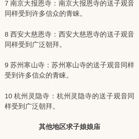
7 南京大报恩寺：南京大报恩寺的送子观音
同样受到许多信众的青睐。
8 西安大慈恩寺：西安大慈恩寺的送子观音
同样受到广泛朝拜。
9 苏州寒山寺：苏州寒山寺的送子观音同样
受到许多信众的青睐。
10 杭州灵隐寺：杭州灵隐寺的送子观音同
样受到广泛朝拜。
其他地区求子娘娘庙