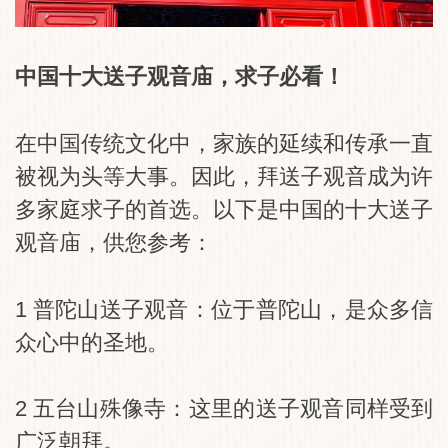
中国十大送子观音庙，求子必看！
在中国传统文化中，家族的延续和传承一直
被视为头等大事。因此，拜送子观音成为许
多家庭求子的首选。以下是中国的十大送子
观音庙，供您参考：
1 普陀山送子观音：位于普陀山，是众多信
众心中的圣地。
2 五台山殊像寺：这里的送子观音同样受到
广泛朝拜。