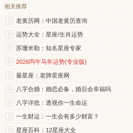
相关推荐
老黄历网：中国老黄历查询
运势大全：星座/生肖运势
苏珊米勒：知名星座专家
2026丙午马年运势(专业版)
最星座：老牌星座网
八字合婚：婚恋必备，婚后会幸福吗
八字详批：透视你一生命运
一生财运：一生会有多少财富？
星座百科：12星座大全