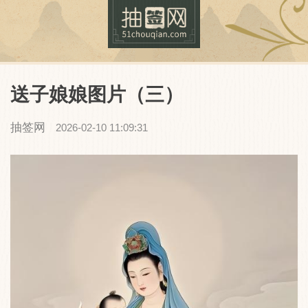
送子娘娘图片（三）
抽签网
2026-02-10 11:09:31
抽签网