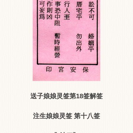
送子娘娘灵签第18签解签
注生娘娘灵签 第十八签